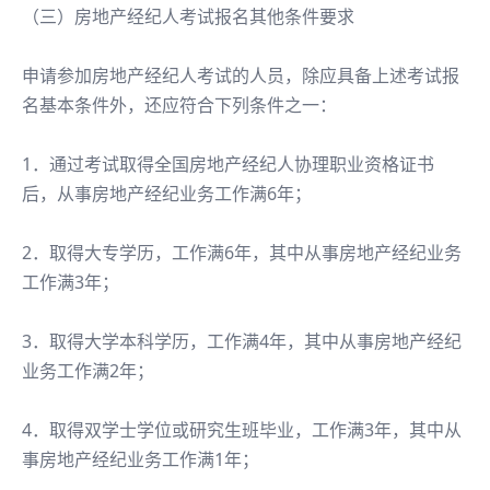
（三）房地产经纪人考试报名其他条件要求
申请参加房地产经纪人考试的人员，除应具备上述考试报
名基本条件外，还应符合下列条件之一：
1．通过考试取得全国房地产经纪人协理职业资格证书
后，从事房地产经纪业务工作满6年；
2．取得大专学历，工作满6年，其中从事房地产经纪业务
工作满3年；
3．取得大学本科学历，工作满4年，其中从事房地产经纪
业务工作满2年；
4．取得双学士学位或研究生班毕业，工作满3年，其中从
事房地产经纪业务工作满1年；