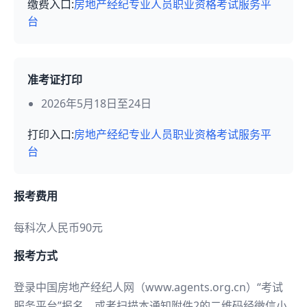
缴费入口:
房地产经纪专业人员职业资格考试服务平
台
准考证打印
2026年5月18日至24日
打印入口:
房地产经纪专业人员职业资格考试服务平
台
报考费用
每科次人民币90元
报考方式
登录中国房地产经纪人网（www.agents.org.cn）“考试
服务平台”报名，或者扫描本通知附件2的二维码经微信小