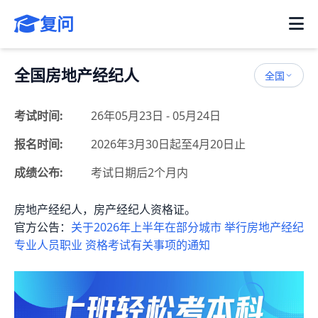
复问
全国房地产经纪人
全国
考试时间:
26年05月23日 - 05月24日
报名时间:
2026年3月30日起至4月20日止
成绩公布:
考试日期后2个月内
房地产经纪人，房产经纪人资格证。
官方公告：
关于2026年上半年在部分城市 举行房地产经纪
专业人员职业 资格考试有关事项的通知