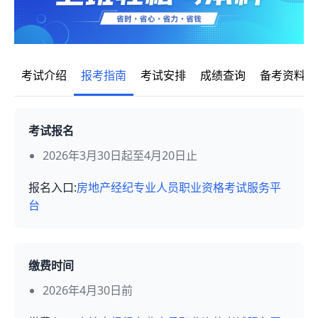
考试介绍
报考指南
考试安排
成绩查询
备考资料
考试报名
2026年3月30日起至4月20日止
报名入口:
房地产经纪专业人员职业资格考试服务平
台
缴费时间
2026年4月30日前