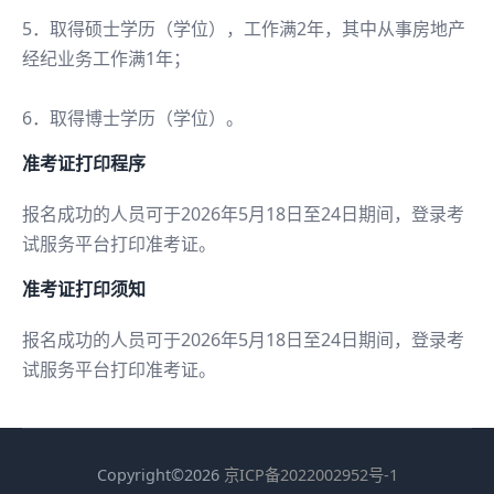
5．取得硕士学历（学位），工作满2年，其中从事房地产
经纪业务工作满1年；
6．取得博士学历（学位）。
准考证打印程序
报名成功的人员可于2026年5月18日至24日期间，登录考
试服务平台打印准考证。
准考证打印须知
报名成功的人员可于2026年5月18日至24日期间，登录考
试服务平台打印准考证。
Copyright©2026
京ICP备2022002952号-1