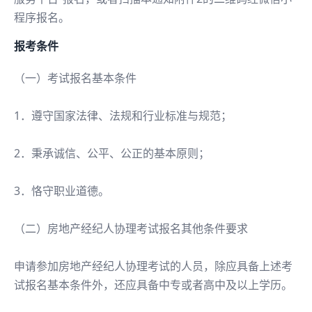
程序报名。
报考条件
（一）考试报名基本条件
1．遵守国家法律、法规和行业标准与规范；
2．秉承诚信、公平、公正的基本原则；
3．恪守职业道德。
（二）房地产经纪人协理考试报名其他条件要求
申请参加房地产经纪人协理考试的人员，除应具备上述考
试报名基本条件外，还应具备中专或者高中及以上学历。