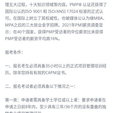
理五大过程，十大知识领域等内容。PMP® 认证还获得了
国际公认的ISO 9001 和 ISO/ANSI 17024 标准的正式认
可。在国际上树立了其权威性。也被媒体公认为继MBA、
MPA之后的三大就业金字招牌。2021年PMI薪资调查显
示：在40个国家，获得PMP受访者的中位薪资比未获得
PMP受访者的薪资平均高16%。
报考条件：
一、报名考生必须具备35小时以上的正式项目管理培训经
历。除非您持有有效的CAPM证书。
二、报名考试者必须具备以下情况之一：
第一类：申请者需具备学士学位或以上者：要求申请者在
申请之日前8年内，至少具有三年/36个月的没有重叠的独