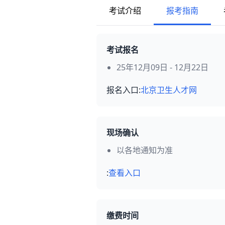
考试介绍
报考指南
考试报名
25年12月09日 - 12月22日
报名入口:
北京卫生人才网
现场确认
以各地通知为准
:
查看入口
缴费时间