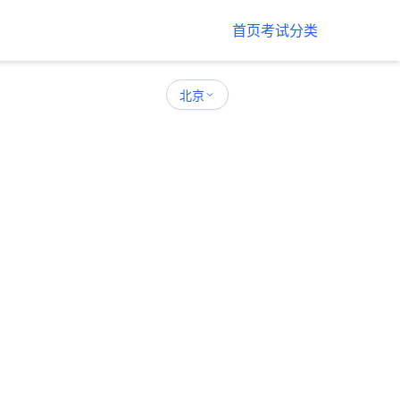
首页
考试分类
北京