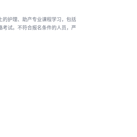
上的护理、助产专业课程学习，包括
格考试。不符合报名条件的人员，严