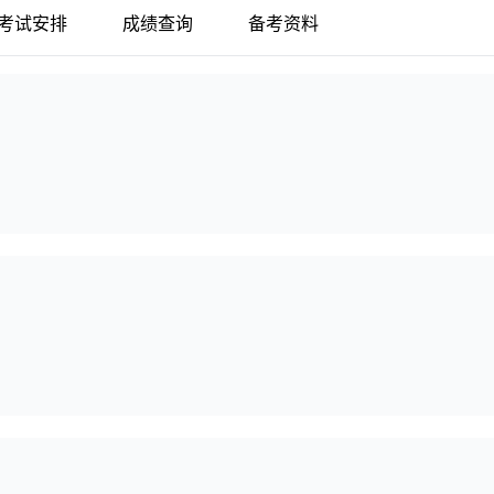
考试安排
成绩查询
备考资料