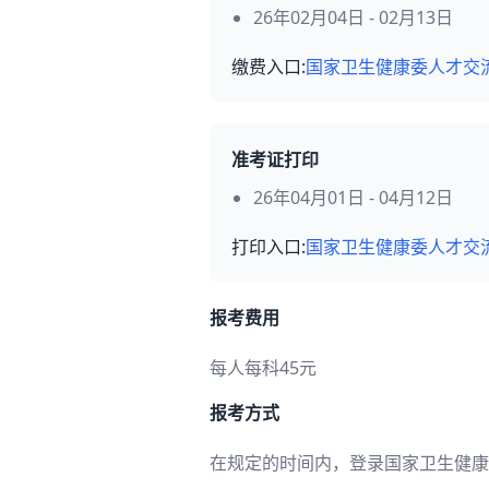
26年02月04日 - 02月13日
缴费入口:
国家卫生健康委人才交
准考证打印
26年04月01日 - 04月12日
打印入口:
国家卫生健康委人才交
报考费用
每人每科45元
报考方式
在规定的时间内，登录国家卫生健康