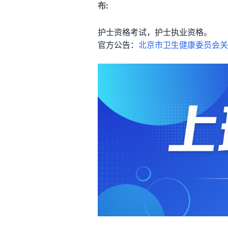
布:
护士资格考试，护士执业资格。
官方公告：
北京市卫生健康委员会关