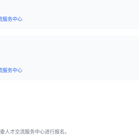
流服务中心
流服务中心
委人才交流服务中心进行报名。