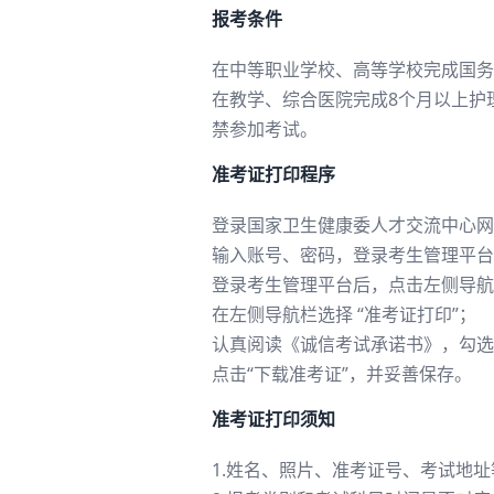
报考条件
在中等职业学校、高等学校完成国务
在教学、综合医院完成8个月以上护
禁参加考试。
准考证打印程序
登录国家卫生健康委人才交流中心网
输入账号、密码，登录考生管理平台
登录考生管理平台后，点击左侧导航栏
在左侧导航栏选择 “准考证打印”；
认真阅读《诚信考试承诺书》，勾选“
点击“下载准考证”，并妥善保存。
准考证打印须知
1.姓名、照片、准考证号、考试地