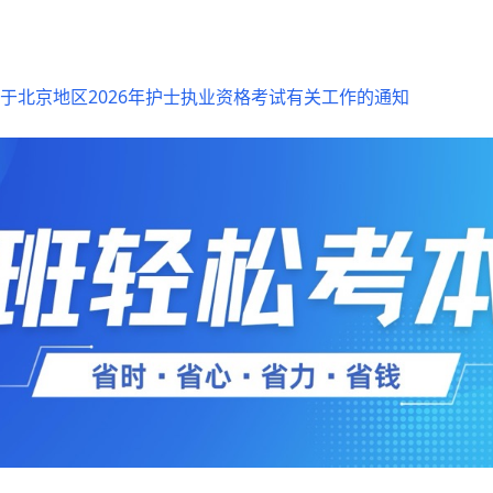
于北京地区2026年护士执业资格考试有关工作的通知