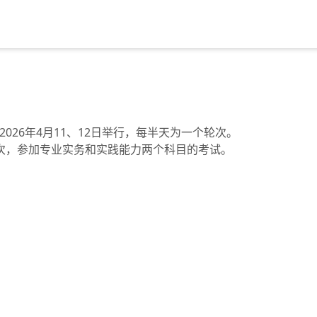
日定于2026年4月11、12日举行，每半天为一个轮次。
次，参加专业实务和实践能力两个科目的考试。