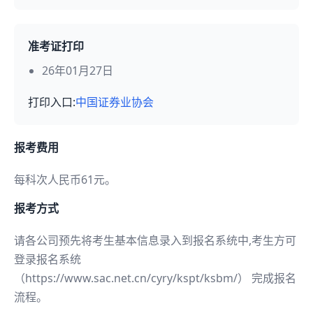
准考证打印
26年01月27日
打印入口:
中国证券业协会
报考费用
每科次人民币61元。
报考方式
请各公司预先将考生基本信息录入到报名系统中,考生方可
登录报名系统
（https://www.sac.net.cn/cyry/kspt/ksbm/） 完成报名
流程。