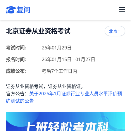
复问
北京证券从业资格考试
北京
考试时间:
26年01月29日
报名时间:
26年01月15日 - 01月27日
成绩公布:
考后7个工作日内
证券从业资格考试，证券从业资格证。
官方公告：
关于2026年1月证券行业专业人员水平评价预
约测试的公告