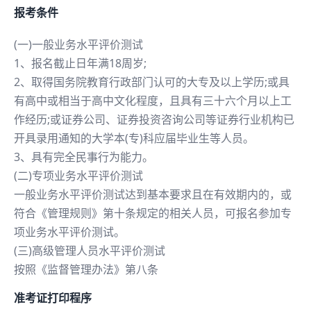
报考条件
(一)一般业务水平评价测试
1、报名截止日年满18周岁;
2、取得国务院教育行政部门认可的大专及以上学历;或具
有高中或相当于高中文化程度，且具有三十六个月以上工
作经历;或证券公司、证券投资咨询公司等证券行业机构已
开具录用通知的大学本(专)科应届毕业生等人员。
3、具有完全民事行为能力。
(二)专项业务水平评价测试
一般业务水平评价测试达到基本要求且在有效期内的，或
符合《管理规则》第十条规定的相关人员，可报名参加专
项业务水平评价测试。
(三)高级管理人员水平评价测试
按照《监督管理办法》第八条
准考证打印程序