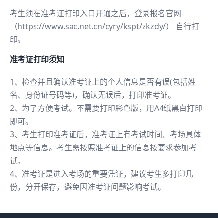
考生须在准考证打印入口开通之后，登录报名官网
（https://www.sac.net.cn/cyry/kspt/zkzdy/） 自行打
印。
准考证打印须知
1、检查并且确认准考证上的个人信息是否有误(包括姓
名、身份证号码等)，确认无误后，打印准考证。
2、为了方便考试。不需要打印彩色版，用A4纸黑白打印
即可。
3、考生打印准考证后，准考证上有考试时间、考场具体
地点等信息。考生需按照准考证上的信息按要求参加考
试。
4、准考证是进入考场的重要凭证，建议考生多打印几
份，分开保存，避免因准考证问题影响考试。