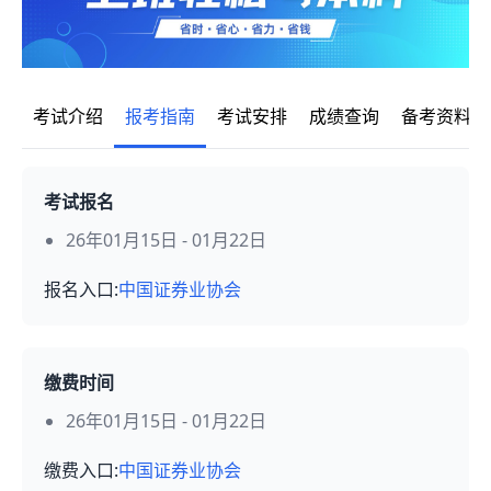
考试介绍
报考指南
考试安排
成绩查询
备考资料
考试报名
26年01月15日 - 01月22日
报名入口:
中国证券业协会
缴费时间
26年01月15日 - 01月22日
缴费入口:
中国证券业协会