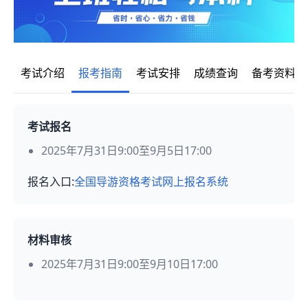
考试介绍
报考指南
考试安排
成绩查询
备考资料
考试报名
2025年7月31日9:00至9月5日17:00
报名入口:
全国导游资格考试网上报名系统
材料审核
2025年7月31日9:00至9月10日17:00