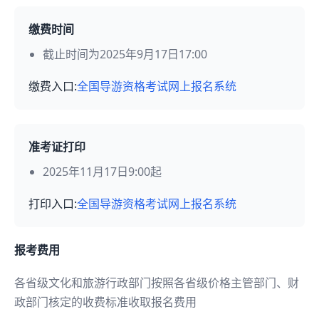
缴费时间
截止时间为2025年9月17日17:00
缴费入口:
全国导游资格考试网上报名系统
准考证打印
2025年11月17日9:00起
打印入口:
全国导游资格考试网上报名系统
报考费用
各省级文化和旅游行政部门按照各省级价格主管部门、财
政部门核定的收费标准收取报名费用