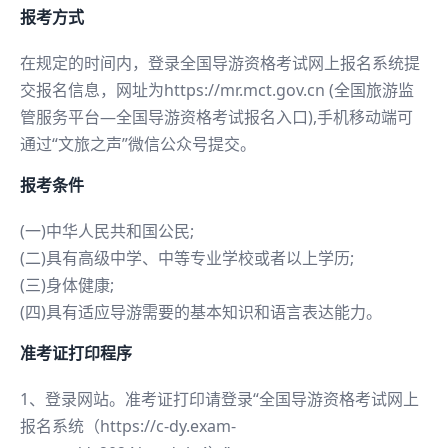
报考方式
在规定的时间内，登录全国导游资格考试网上报名系统提
交报名信息，网址为https://mr.mct.gov.cn (全国旅游监
管服务平台—全国导游资格考试报名入口),手机移动端可
通过“文旅之声”微信公众号提交。
报考条件
(一)中华人民共和国公民;
(二)具有高级中学、中等专业学校或者以上学历;
(三)身体健康;
(四)具有适应导游需要的基本知识和语言表达能力。
准考证打印程序
1、登录网站。准考证打印请登录“全国导游资格考试网上
报名系统（https://c-dy.exam-