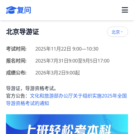
复问
北京导游证
北京
考试时间:
2025年11月22日 9:00—10:30
报名时间:
2025年7月31日9:00至9月5日17:00
成绩公布:
2026年3月2日9:00起
导游证，导游资格考试。
官方公告：
文化和旅游部办公厅关于组织实施2025年全国
导游资格考试的通知