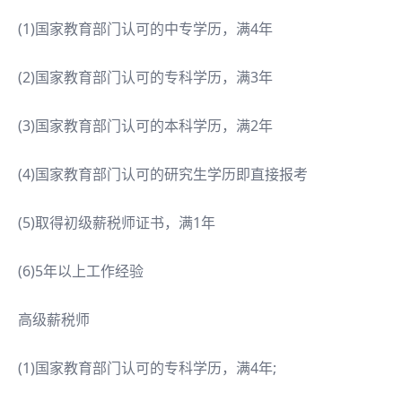
(1)国家教育部门认可的中专学历，满4年
(2)国家教育部门认可的专科学历，满3年
(3)国家教育部门认可的本科学历，满2年
(4)国家教育部门认可的研究生学历即直接报考
(5)取得初级薪税师证书，满1年
(6)5年以上工作经验
高级薪税师
(1)国家教育部门认可的专科学历，满4年;