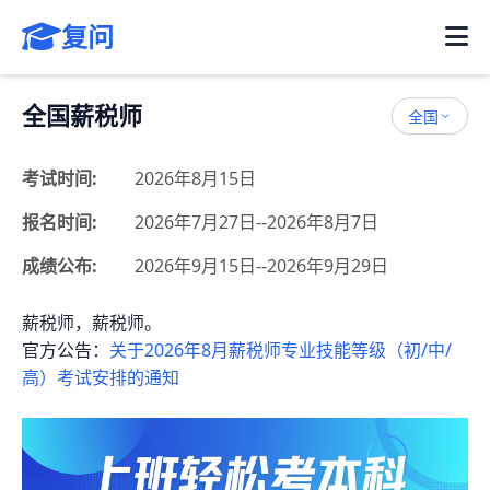
复问
全国薪税师
全国
考试时间:
2026年8月15日
报名时间:
2026年7月27日--2026年8月7日
成绩公布:
2026年9月15日--2026年9月29日
薪税师，薪税师。
官方公告：
关于2026年8月薪税师专业技能等级（初/中/
高）考试安排的通知