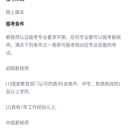
网上报名
报考条件
薪税师认证报考专业要求不限，任何专业都可以报考薪税
师。满足下列条件之一者即可报考相对应专业技能的考
试。
初级薪税师
(1)国家教育部门认可的高中(含高中、中专、职高和技校)
及以上学历;
(2)具有1年工作经验以上;
中级薪税师