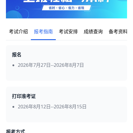
考试介绍
报考指南
考试安排
成绩查询
备考资料
报名
2026年7月27日--2026年8月7日
打印准考证
2026年8月12日--2026年8月15日
报考方式