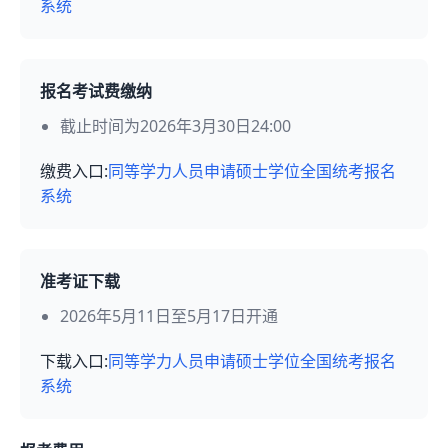
系统
报名考试费缴纳
截止时间为2026年3月30日24:00
缴费入口:
同等学力人员申请硕士学位全国统考报名
系统
准考证下载
2026年5月11日至5月17日开通
下载入口:
同等学力人员申请硕士学位全国统考报名
系统