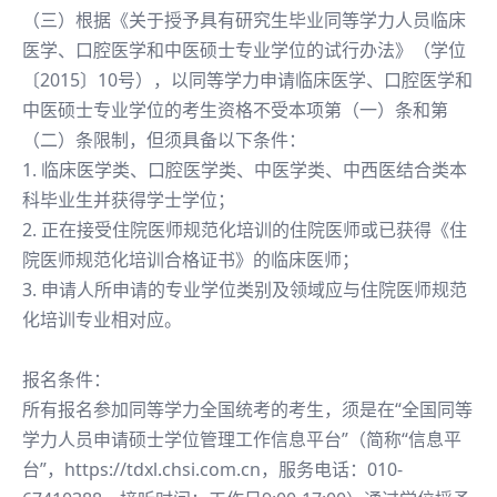
（三）根据《关于授予具有研究生毕业同等学力人员临床
医学、口腔医学和中医硕士专业学位的试行办法》（学位
〔2015〕10号），以同等学力申请临床医学、口腔医学和
中医硕士专业学位的考生资格不受本项第（一）条和第
（二）条限制，但须具备以下条件：
1. 临床医学类、口腔医学类、中医学类、中西医结合类本
科毕业生并获得学士学位；
2. 正在接受住院医师规范化培训的住院医师或已获得《住
院医师规范化培训合格证书》的临床医师；
3. 申请人所申请的专业学位类别及领域应与住院医师规范
化培训专业相对应。
报名条件：
所有报名参加同等学力全国统考的考生，须是在“全国同等
学力人员申请硕士学位管理工作信息平台”（简称“信息平
台”，https://tdxl.chsi.com.cn，服务电话：010-