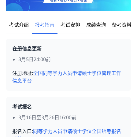
考试介绍
报考指南
考试安排
成绩查询
备考资料
在册信息更新
3月5日24:00前
注册地址:
全国同等学力人员申请硕士学位管理工作
信息平台
考试报名
3月16日至3月26日16:00前
报名入口:
同等学力人员申请硕士学位全国统考报名