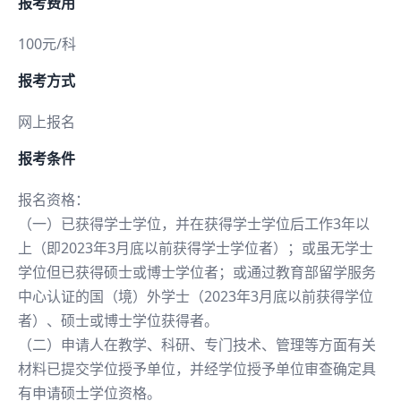
报考费用
100元/科
报考方式
网上报名
报考条件
报名资格：
（一）已获得学士学位，并在获得学士学位后工作3年以
上（即2023年3月底以前获得学士学位者）；或虽无学士
学位但已获得硕士或博士学位者；或通过教育部留学服务
中心认证的国（境）外学士（2023年3月底以前获得学位
者）、硕士或博士学位获得者。
（二）申请人在教学、科研、专门技术、管理等方面有关
材料已提交学位授予单位，并经学位授予单位审查确定具
有申请硕士学位资格。