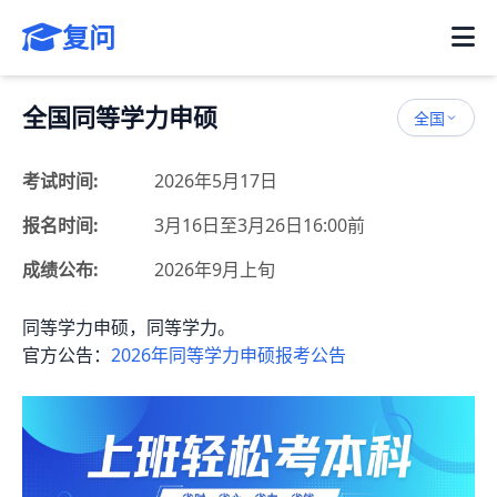
复问
全国同等学力申硕
全国
考试时间:
2026年5月17日
报名时间:
3月16日至3月26日16:00前
成绩公布:
2026年9月上旬
同等学力申硕，同等学力。
官方公告：
2026年同等学力申硕报考公告