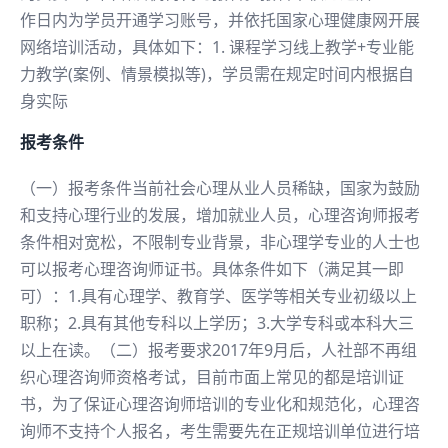
作日内为学员开通学习账号，并依托国家心理健康网开展
网络培训活动，具体如下：1. 课程学习线上教学+专业能
力教学(案例、情景模拟等)，学员需在规定时间内根据自
身实际
报考条件
（一）报考条件当前社会心理从业人员稀缺，国家为鼓励
和支持心理行业的发展，增加就业人员，心理咨询师报考
条件相对宽松，不限制专业背景，非心理学专业的人士也
可以报考心理咨询师证书。具体条件如下（满足其一即
可）：1.具有心理学、教育学、医学等相关专业初级以上
职称；2.具有其他专科以上学历；3.大学专科或本科大三
以上在读。（二）报考要求2017年9月后，人社部不再组
织心理咨询师资格考试，目前市面上常见的都是培训证
书，为了保证心理咨询师培训的专业化和规范化，心理咨
询师不支持个人报名，考生需要先在正规培训单位进行培