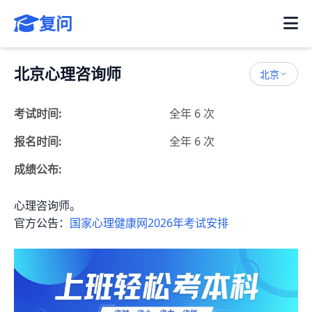
复问
北京心理咨询师
北京
考试时间:
全年 6 次
报名时间:
全年 6 次
成绩公布:
心理咨询师。
官方公告：
国家心理健康网2026年考试安排