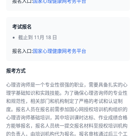
报名入口:
国家心理健康网考务平台
考试报名
截止到 11月 18 日
报名入口:
国家心理健康网考务平台
报考方式
心理咨询师是一个专业性很强的职业，需要具备扎实的心
理学基础知识和实践技能。为了确保心理咨询师的专业性
和规范性，相关部门和机构制定了严格的考试和认证制
度。报名人员在报名前需参加国心网授权培训机构组织的
心理咨询师基础培训，其中培训课时达标、作业成绩合格
方能够报名，报名人员统一提交报名材料至授权培训机构
的负责人，由培训机构代为报名。报名审核通过后三个工