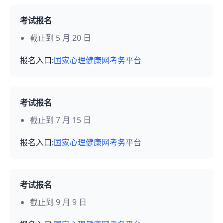
考试报名
截止到 5 月 20 日
报名入口:
国家心理健康网考务平台
考试报名
截止到 7 月 15 日
报名入口:
国家心理健康网考务平台
考试报名
截止到 9 月 9 日