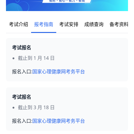
考试介绍
报考指南
考试安排
成绩查询
备考资料
考试报名
截止到 1 月 14 日
报名入口:
国家心理健康网考务平台
考试报名
截止到 3 月 18 日
报名入口:
国家心理健康网考务平台