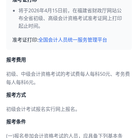
将于2026年4月15日前，在福建省财政厅网站公
布全省初级、高级会计资格考试准考证网上打印
起止时间。
准考证打印:
全国会计人员统一服务管理平台
报考费用
初级、中级会计资格考试的考试费每人每科50元、考务费
每人每科6元。
报考方式
初级会计考试报名实行网上报名。
报考条件
(一)报名参加会计资格考试的人员，应具备下列基本条