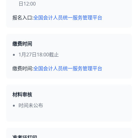
日12:00
报名入口:
全国会计人员统一服务管理平台
缴费时间
1月27日18:00截止
缴费时间:
全国会计人员统一服务管理平台
材料审核
时间未公布
准考证打印