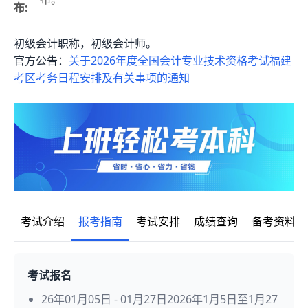
布:
初级会计职称，初级会计师。
官方公告：
关于2026年度全国会计专业技术资格考试福建
考区考务日程安排及有关事项的通知
考试介绍
报考指南
考试安排
成绩查询
备考资料
考试报名
26年01月05日 - 01月27日2026年1月5日至1月27