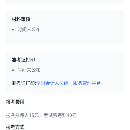
材料审核
时间未公布
准考证打印
时间未公布
准考证打印:
全国会计人员统一服务管理平台
报考费用
报名费每人15元，考试费每科40元
报考方式