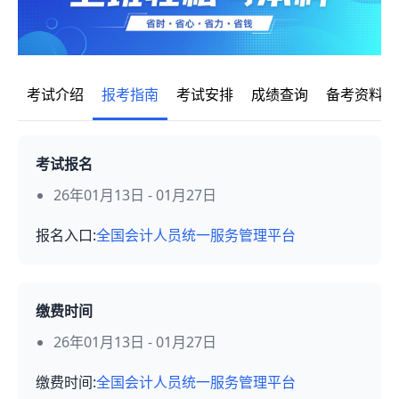
考试介绍
报考指南
考试安排
成绩查询
备考资料
考试报名
26年01月13日 - 01月27日
报名入口:
全国会计人员统一服务管理平台
缴费时间
26年01月13日 - 01月27日
缴费时间:
全国会计人员统一服务管理平台