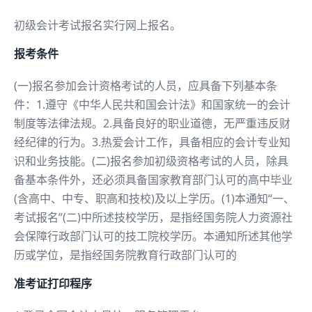
初级会计考试报名实行网上报名。
报考条件
(一)报名参加会计资格考试的人员，应具备下列基本条
件：1.遵守《中华人民共和国会计法》和国家统一的会计
制度等法律法规。2.具备良好的职业道德，无严重违反财
经纪律的行为。3.热爱会计工作，具备相应的会计专业知
识和业务技能。(二)报名参加初级资格考试的人员，除具
备基本条件外，还必须具备国家教育部门认可的高中毕业
(含高中、中专、职高和技校)及以上学历。(1)本通知“一、
考试报名”(二)中所述技校学历，是指经国务院人力资源社
会保障行政部门认可的技工院校学历。本通知所述其他学
历或学位，是指经国务院教育行政部门认可的
准考证打印程序