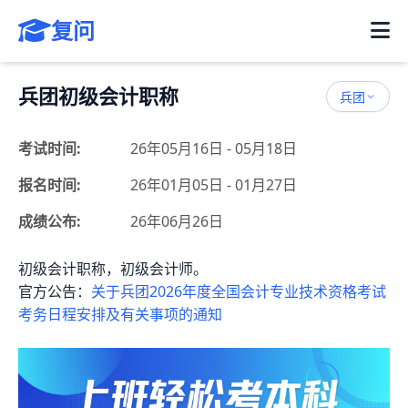
复问
兵团初级会计职称
兵团
考试时间:
26年05月16日 - 05月18日
报名时间:
26年01月05日 - 01月27日
成绩公布:
26年06月26日
初级会计职称，初级会计师。
官方公告：
关于兵团2026年度全国会计专业技术资格考试
考务日程安排及有关事项的通知