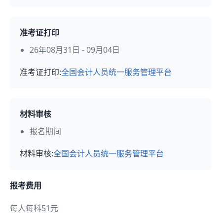
准考证打印
26年08月31日 - 09月04日
准考证打印:
全国会计人员统一服务管理平台
材料审核
报名期间
材料审核:
全国会计人员统一服务管理平台
报考费用
每人每科51元