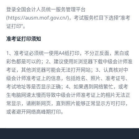
登录全国会计人员统一服务管理平台
(https://ausm.mof.gov.cn/)，考试服务栏目下选择“准考
证打印”。
准考证打印须知
1、准考证必须统一使用A4纸打印，不分正反面，黑白或
彩色都是可以的；2、建议使用IE浏览器下载中级会计师准
考证，其他浏览器可能会无法打开网站；3、认真核对中
级会计师准考证上的信息，包括姓名、照片、准考证号、
考试地址等是否显示正确；4、如果遇到网络繁忙，或考
生电脑网速太慢而导致中级会计师准考证上的相片无法正
常显示，请刷新网页，直到照片能够正常显示方可打印，
或者避开网络高峰期打印。