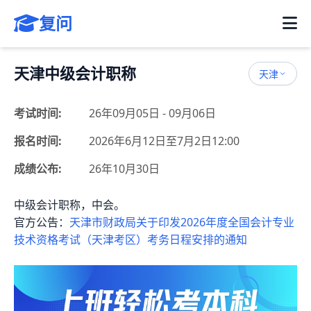
复问
天津中级会计职称
天津
考试时间:
26年09月05日 - 09月06日
报名时间:
2026年6月12日至7月2日12:00
成绩公布:
26年10月30日
中级会计职称，中会。
官方公告：
天津市财政局关于印发2026年度全国会计专业
技术资格考试（天津考区）考务日程安排的通知