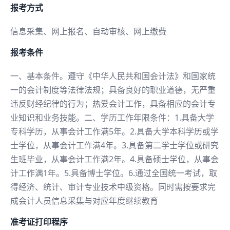
报考方式
信息采集、网上报名、自动审核、网上缴费
报考条件
一、基本条件。遵守《中华人民共和国会计法》和国家统
一的会计制度等法律法规；具备良好的职业道德，无严重
违反财经纪律的行为；热爱会计工作，具备相应的会计专
业知识和业务技能。二、学历工作年限条件：1.具备大学
专科学历，从事会计工作满5年。2.具备大学本科学历或学
士学位，从事会计工作满4年。3.具备第二学士学位或研究
生班毕业，从事会计工作满2年。4.具备硕士学位，从事会
计工作满1年。5.具备博士学位。6.通过全国统一考试，取
得经济、统计、审计专业技术中级资格。同时需按要求完
成会计人员信息采集与对应年度继续教育
准考证打印程序