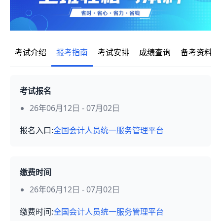
考试介绍
报考指南
考试安排
成绩查询
备考资料
考试报名
26年06月12日 - 07月02日
报名入口:
全国会计人员统一服务管理平台
缴费时间
26年06月12日 - 07月02日
缴费时间:
全国会计人员统一服务管理平台