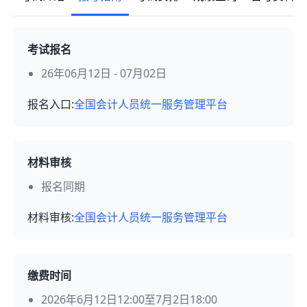
考试报名
26年06月12日 - 07月02日
报名入口:
全国会计人员统一服务管理平台
材料审核
报名同期
材料审核:
全国会计人员统一服务管理平台
缴费时间
2026年6月12日12:00至7月2日18:00