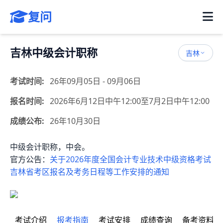
复问
吉林中级会计职称
吉林
考试时间:
26年09月05日 - 09月06日
报名时间:
2026年6月12日中午12:00至7月2日中午12:00
成绩公布:
26年10月30日
中级会计职称，中会。
官方公告：
关于2026年度全国会计专业技术中级资格考试
吉林省考区报名及考务日程等工作安排的通知
考试介绍
报考指南
考试安排
成绩查询
备考资料