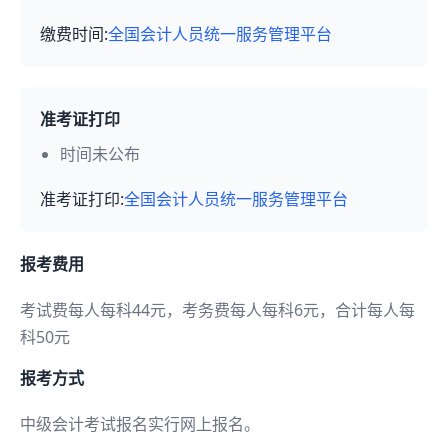
缴费时间:
全国会计人员统一服务管理平台
准考证打印
时间未公布
准考证打印:
全国会计人员统一服务管理平台
报考费用
考试费每人每科44元，考务费每人每科6元，合计每人每
科50元
报考方式
中级会计考试报名实行网上报名。