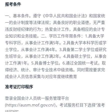
报考条件
一、基本条件。遵守《中华人民共和国会计法》和国家统
一的会计制度等法律法规；具备良好的职业道德，无严重
违反财经纪律的行为；热爱会计工作，具备相应的会计专
业知识和业务技能。二、学历工作年限条件：1.具备大学
专科学历，从事会计工作满5年。2.具备大学本科学历或学
士学位，从事会计工作满4年。3.具备第二学士学位或研究
生班毕业，从事会计工作满2年。4.具备硕士学位，从事会
计工作满1年。5.具备博士学位。6.通过全国统一考试，取
得经济、统计、审计专业技术中级资格。同时需按要求完
成会计人员信息采集与对应年度继续教育
准考证打印程序
登录全国会计人员统一服务管理平台
(https://ausm.mof.gov.cn/)，考试服务栏目下选择“准考
证打印”。