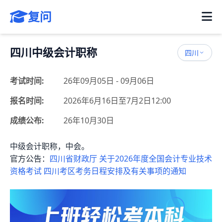
复问
四川中级会计职称
四川
考试时间:
26年09月05日 - 09月06日
报名时间:
2026年6月16日至7月2日12:00
成绩公布:
26年10月30日
中级会计职称，中会。
官方公告：
四川省财政厅 关于2026年度全国会计专业技术
资格考试 四川考区考务日程安排及有关事项的通知