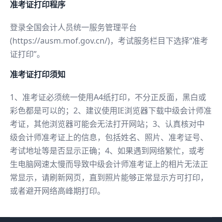
准考证打印程序
登录全国会计人员统一服务管理平台
(https://ausm.mof.gov.cn/)，考试服务栏目下选择“准考
证打印”。
准考证打印须知
1、准考证必须统一使用A4纸打印，不分正反面，黑白或
彩色都是可以的；2、建议使用IE浏览器下载中级会计师准
考证，其他浏览器可能会无法打开网站；3、认真核对中
级会计师准考证上的信息，包括姓名、照片、准考证号、
考试地址等是否显示正确；4、如果遇到网络繁忙，或考
生电脑网速太慢而导致中级会计师准考证上的相片无法正
常显示，请刷新网页，直到照片能够正常显示方可打印，
或者避开网络高峰期打印。