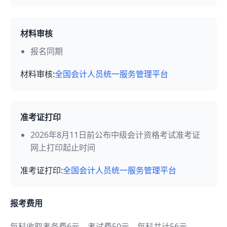
材料审核
报名同期
材料审核:
全国会计人员统一服务管理平台
准考证打印
2026年8月11日前公布中级会计资格考试准考证
网上打印起止时间
准考证打印:
全国会计人员统一服务管理平台
报考费用
每科收取考务费6元、考试费50元，每科共计56元