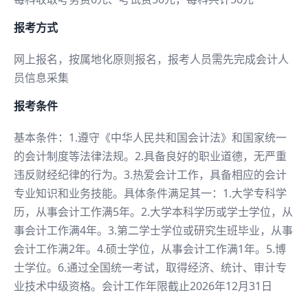
报考方式
网上报名，按属地化原则报名，报考人员需先完成会计人
员信息采集
报考条件
基本条件：1.遵守《中华人民共和国会计法》和国家统一
的会计制度等法律法规。2.具备良好的职业道德，无严重
违反财经纪律的行为。3.热爱会计工作，具备相应的会计
专业知识和业务技能。具体条件满足其一：1.大学专科学
历，从事会计工作满5年。2.大学本科学历或学士学位，从
事会计工作满4年。3.第二学士学位或研究生班毕业，从事
会计工作满2年。4.硕士学位，从事会计工作满1年。5.博
士学位。6.通过全国统一考试，取得经济、统计、审计专
业技术中级资格。会计工作年限截止2026年12月31日