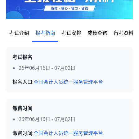
考试介绍
报考指南
考试安排
成绩查询
备考资料
考试报名
26年06月16日 - 07月02日
报名入口:
全国会计人员统一服务管理平台
缴费时间
26年06月16日 - 07月02日
缴费时间:
全国会计人员统一服务管理平台