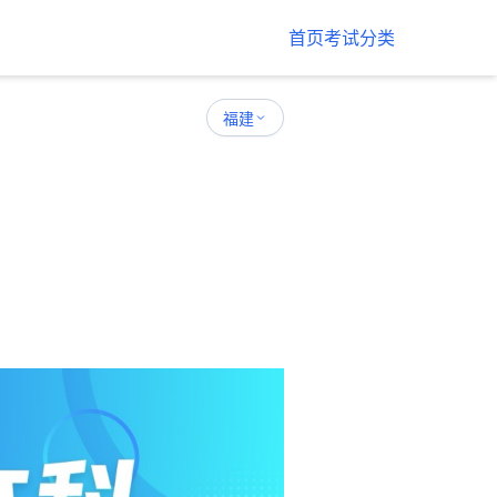
首页
考试分类
福建