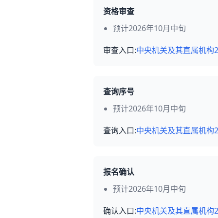
资格审查
预计2026年10月中旬
审查入口:
中央机关及其直属机构2
查询序号
预计2026年10月中旬
查询入口:
中央机关及其直属机构2
报名确认
预计2026年10月中旬
确认入口:
中央机关及其直属机构2