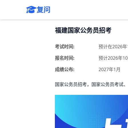
复问
福建国家公务员招考
考试时间:
预计在2026
报名时间:
预计2026年1
成绩公布:
2027年1月
国家公务员招考，国家公务员考试、