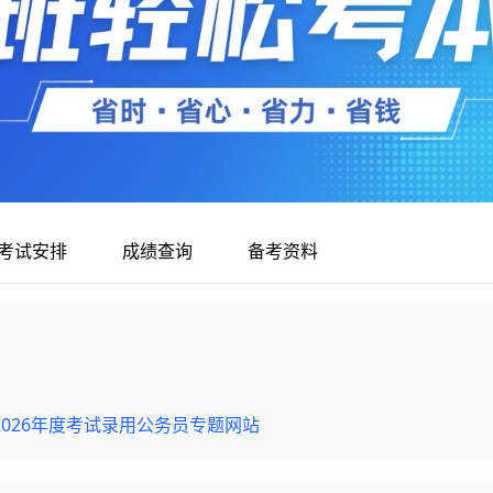
考试安排
成绩查询
备考资料
026年度考试录用公务员专题网站