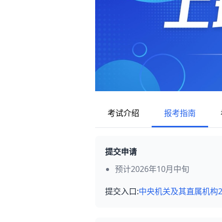
考试介绍
报考指南
提交申请
预计2026年10月中旬
提交入口:
中央机关及其直属机构2