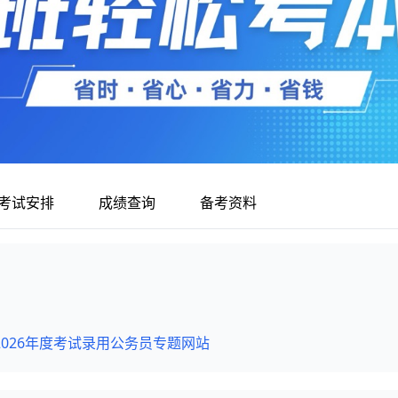
考试安排
成绩查询
备考资料
026年度考试录用公务员专题网站