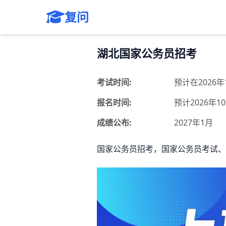
复问
湖北国家公务员招考
考试时间:
预计在2026
报名时间:
预计2026年1
成绩公布:
2027年1月
国家公务员招考，国家公务员考试、