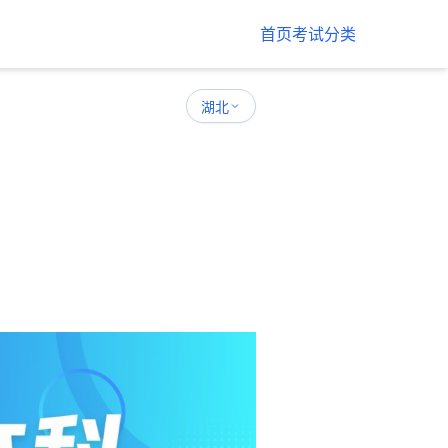
首页
考试分类
湖北