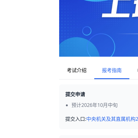
考试介绍
报考指南
提交申请
预计2026年10月中旬
提交入口:
中央机关及其直属机构2