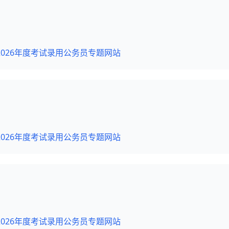
026年度考试录用公务员专题网站
026年度考试录用公务员专题网站
026年度考试录用公务员专题网站