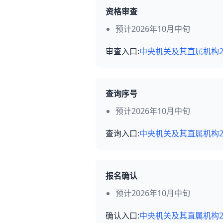
资格审查
预计2026年10月中旬
审查入口:
中央机关及其直属机构2
查询序号
预计2026年10月中旬
查询入口:
中央机关及其直属机构2
报名确认
预计2026年10月中旬
确认入口:
中央机关及其直属机构2