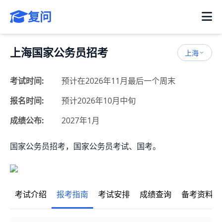
复问
上海国家公务员招考
上海
考试时间:
预计在2026年11月最后一个周末
报名时间:
预计2026年10月中旬
成绩公布:
2027年1月
国家公务员招考，国家公务员考试、国考。
考试介绍
报考指南
考试安排
成绩查询
备考资料