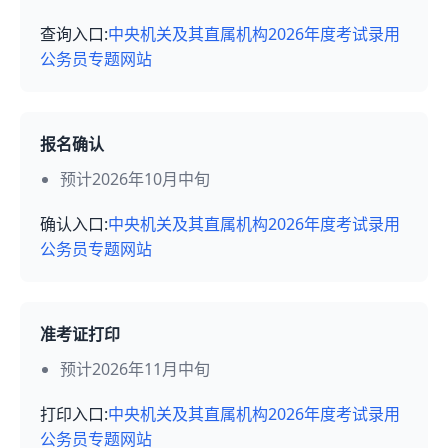
查询入口:
中央机关及其直属机构2026年度考试录用
公务员专题网站
报名确认
预计2026年10月中旬
确认入口:
中央机关及其直属机构2026年度考试录用
公务员专题网站
准考证打印
预计2026年11月中旬
打印入口:
中央机关及其直属机构2026年度考试录用
公务员专题网站