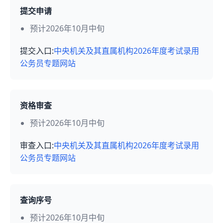
提交申请
预计2026年10月中旬
提交入口:
中央机关及其直属机构2026年度考试录用
公务员专题网站
资格审查
预计2026年10月中旬
审查入口:
中央机关及其直属机构2026年度考试录用
公务员专题网站
查询序号
预计2026年10月中旬