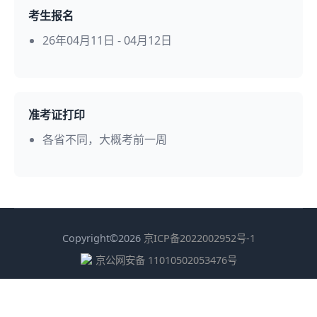
考生报名
26年04月11日 - 04月12日
准考证打印
各省不同，大概考前一周
Copyright©2026
京ICP备2022002952号-1
京公网安备 11010502053476号