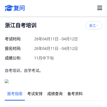
复问
浙江自考培训
浙江
考试时间:
26年04月11日 - 04月12日
报名时间:
26年04月11日 - 04月12日
成绩公布:
11月中下旬
自考培训，自学考试。
报考指南
考试安排
成绩查询
备考资料