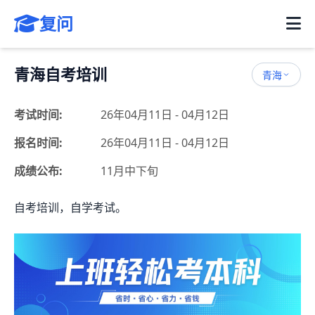
复问
青海自考培训
青海
考试时间:
26年04月11日 - 04月12日
报名时间:
26年04月11日 - 04月12日
成绩公布:
11月中下旬
自考培训，自学考试。