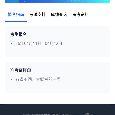
报考指南
考试安排
成绩查询
备考资料
考生报名
26年04月11日 - 04月12日
准考证打印
各省不同，大概考前一周