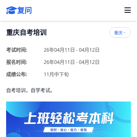
复问
重庆自考培训
重庆
考试时间:
26年04月11日 - 04月12日
报名时间:
26年04月11日 - 04月12日
成绩公布:
11月中下旬
自考培训，自学考试。