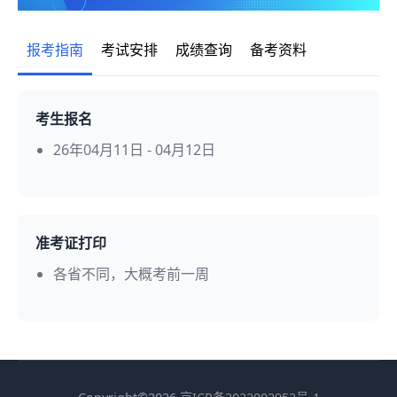
报考指南
考试安排
成绩查询
备考资料
考生报名
26年04月11日 - 04月12日
准考证打印
各省不同，大概考前一周