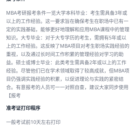
MBA考研报考条件一览大学本科毕业：考生需具备3年或
以上的工作经验。这一要求旨在确保考生在职场中已有一
定的实践基础，能够更好地理解和应用MBA课程中的管理
知识。大专毕业：对于大专学历的考生，需拥有5年或以
上的工作经验。这反映了MBA项目对考生职场实践经验的
重视，以及通过长时间工作积累的管理经验对学习的助
益。硕士或博士毕业：此类考生需具备2年或以上的工作
经验。尽管他们已在学术领域取得了较高成就，但MBA项
目仍强调实践经验的积累，以促进理论与实践的紧密结
合。有意报考的人员可一一对照自查，建议大家同步使用
【报考
准考证打印程序
一般考试前10天左右打印