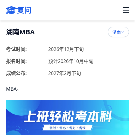
复问
湖南MBA
湖南
考试时间:
2026年12月下旬
报名时间:
预计2026年10月中旬
成绩公布:
2027年2月下旬
MBA。