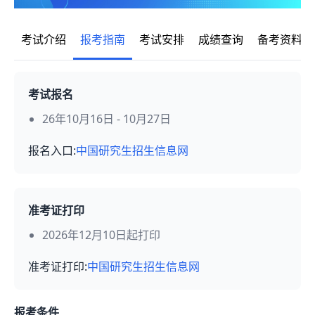
考试介绍
报考指南
考试安排
成绩查询
备考资料
考试报名
26年10月16日 - 10月27日
报名入口:
中国研究生招生信息网
准考证打印
2026年12月10日起打印
准考证打印:
中国研究生招生信息网
报考条件