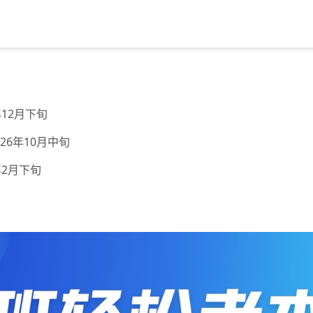
年12月下旬
26年10月中旬
年2月下旬