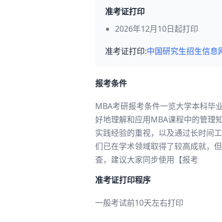
准考证打印
2026年12月10日起打印
准考证打印:
中国研究生招生信息
报考条件
MBA考研报考条件一览大学本科毕
好地理解和应用MBA课程中的管理
实践经验的重视，以及通过长时间工
们已在学术领域取得了较高成就，但
查，建议大家同步使用【报考
准考证打印程序
一般考试前10天左右打印