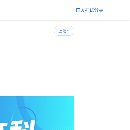
首页
考试分类
上海