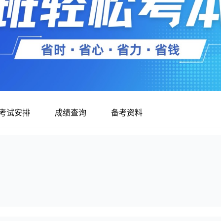
考试安排
成绩查询
备考资料