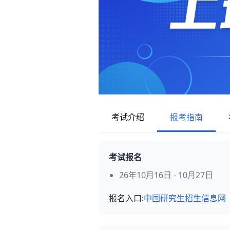
考试介绍
报考指南
考试报名
26年10月16日 - 10月27日
报名入口:
中国研究生招生信息网