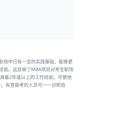
在职场中已有一定的实践基础，能够更
经验。这反映了MBA项目对考生职场
具备2年或以上的工作经验。尽管他
合。有意报考的人员可一一对照自