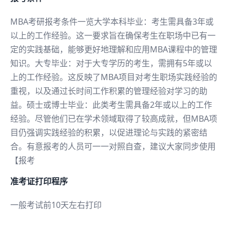
MBA考研报考条件一览大学本科毕业：考生需具备3年或
以上的工作经验。这一要求旨在确保考生在职场中已有一
定的实践基础，能够更好地理解和应用MBA课程中的管理
知识。大专毕业：对于大专学历的考生，需拥有5年或以
上的工作经验。这反映了MBA项目对考生职场实践经验的
重视，以及通过长时间工作积累的管理经验对学习的助
益。硕士或博士毕业：此类考生需具备2年或以上的工作
经验。尽管他们已在学术领域取得了较高成就，但MBA项
目仍强调实践经验的积累，以促进理论与实践的紧密结
合。有意报考的人员可一一对照自查，建议大家同步使用
【报考
准考证打印程序
一般考试前10天左右打印