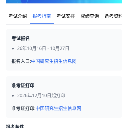
考试介绍
报考指南
考试安排
成绩查询
备考资料
考试报名
26年10月16日 - 10月27日
报名入口:
中国研究生招生信息网
准考证打印
2026年12月10日起打印
准考证打印:
中国研究生招生信息网
报考条件