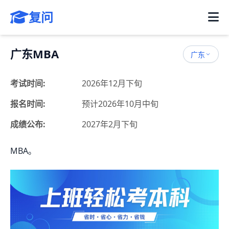
复问
广东MBA
广东
考试时间:
2026年12月下旬
报名时间:
预计2026年10月中旬
成绩公布:
2027年2月下旬
MBA。