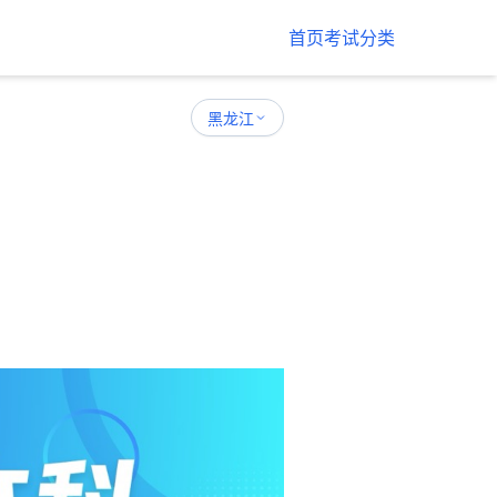
首页
考试分类
黑龙江