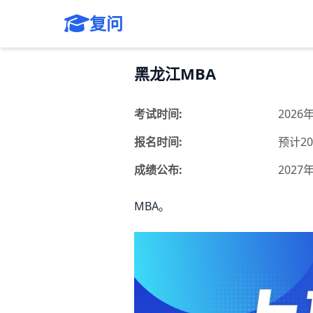
复问
黑龙江MBA
考试时间:
2026
报名时间:
预计20
成绩公布:
2027
MBA。