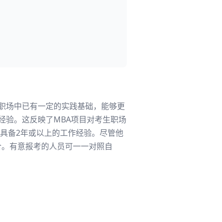
在职场中已有一定的实践基础，能够更
经验。这反映了MBA项目对考生职场
具备2年或以上的工作经验。尽管他
合。有意报考的人员可一一对照自