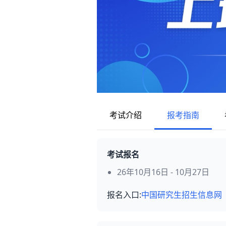
考试介绍
报考指南
考试报名
26年10月16日 - 10月27日
报名入口:
中国研究生招生信息网