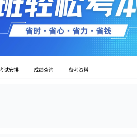
考试安排
成绩查询
备考资料