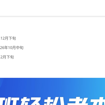
年12月下旬
26年10月中旬
年2月下旬