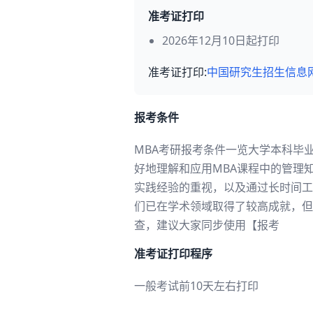
准考证打印
2026年12月10日起打印
准考证打印:
中国研究生招生信息
报考条件
MBA考研报考条件一览大学本科毕
好地理解和应用MBA课程中的管理
实践经验的重视，以及通过长时间工
们已在学术领域取得了较高成就，但
查，建议大家同步使用【报考
准考证打印程序
一般考试前10天左右打印