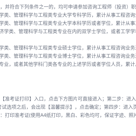
，并符合下列条件之一的，均可申请参加咨询工程师（投资）职
济学类、管理科学与工程类专业大学专科学历，累计从事工程咨询
济学类、管理科学与工程类专业大学本科学历或者学位，累计从事
经济学类、管理科学与工程类专业在内的双学士学位，或者工学
济学类、管理科学与工程类专业硕士学位，累计从事工程咨询业务
济学类、管理科学与工程类专业博士学位，累计从事工程咨询业务
他专业，或者其他学科门类各专业的上述学历或者学位人员，累计
【准考证打印】入口，点击下方图片可直接进入；第二步：进入
考试选项之后，会出现【温馨提示】，点击确定；第四步：进入
：打印准考证(使用A4纸打印，黑白、彩色均可，保证字迹、照片