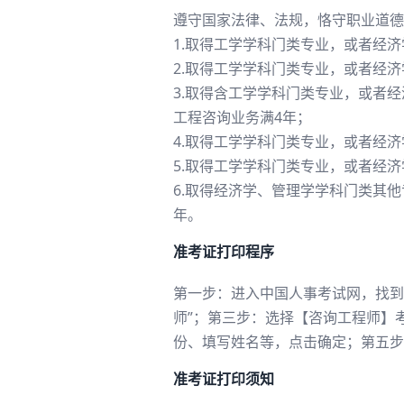
遵守国家法律、法规，恪守职业道德
1.取得工学学科门类专业，或者经
2.取得工学学科门类专业，或者经
3.取得含工学学科门类专业，或者
工程咨询业务满4年；
4.取得工学学科门类专业，或者经
5.取得工学学科门类专业，或者经
6.取得经济学、管理学学科门类其
年。
准考证打印程序
第一步：进入中国人事考试网，找到
师”；第三步：选择【咨询工程师】
份、填写姓名等，点击确定；第五步
准考证打印须知