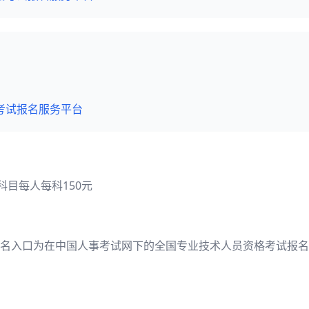
考试报名服务平台
科目每人每科150元
名入口为在中国人事考试网下的全国专业技术人员资格考试报名