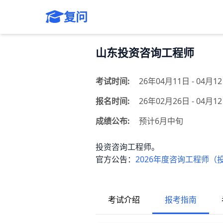
复问
山东投资咨询工程师
考试时间:
26年04月11日 - 04月1
报名时间:
26年02月26日 - 04月
成绩公布:
预计6月中旬
投资咨询工程师。
官方公告：
2026年度咨询工程师
考试介绍
报考指南