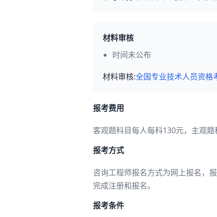
材料审核
时间未公布
材料审核:
全国专业技术人员资格
报考费用
客观题科目每人每科130元，主观题
报考方式
咨询工程师报名方式为网上报名，报
完成注册和报名。
报考条件