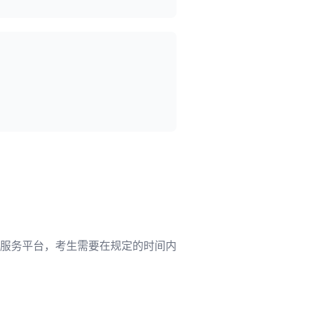
服务平台，考生需要在规定的时间内