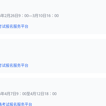
26年2月26日9∶00—3月10日16∶00
考试报名服务平台
考试报名服务平台
026年4月7日9∶00至4月12日18∶00
格考试报名服务平台