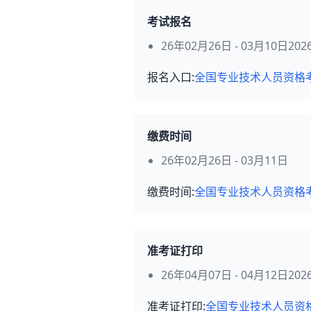
考试报名
26年02月26日 - 03月10日20
报名入口:
全国专业技术人员资格
缴费时间
26年02月26日 - 03月11日
缴费时间:
全国专业技术人员资格
准考证打印
26年04月07日 - 04月12日2
准考证打印:
全国专业技术人员资