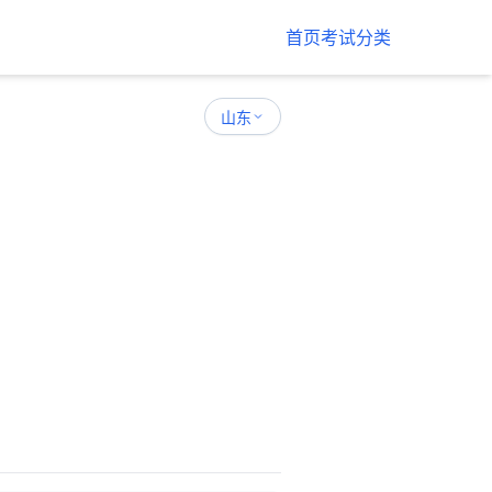
首页
考试分类
山东