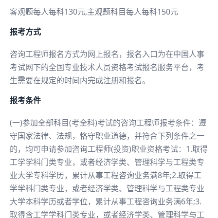
客观题每人每科130元,主观题科目每人每科150元
报考方式
咨询工程师报名方式为网上报名，报名入口为在中国人事
考试网下的全国专业技术人员资格考试报名服务平台，考
生需要在规定的时间内完成注册和报名。
报考条件
(一)参加全部科目(考全科)考试的咨询工程师报考条件：遵
守国家法律、法规，恪守职业道德，并符合下列条件之一
的，均可申请参加咨询工程师(投资)职业资格考试：1.取得
工学学科门类专业，或者经济学类、管理科学与工程类专
业大学专科学历，累计从事工程咨询业务满8年;2.取得工
学学科门类专业，或者经济学类、管理科学与工程类专业
大学本科学历或者学位，累计从事工程咨询业务满6年;3.
取得含工学学科门类专业，或者经济学类、管理科学与工