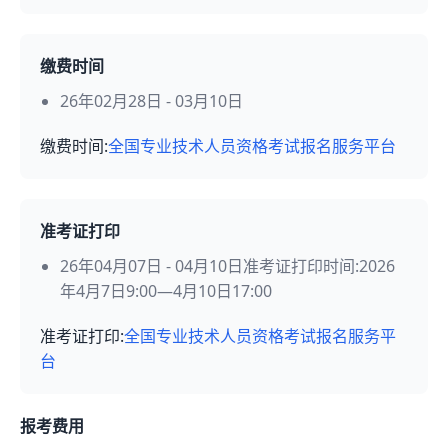
缴费时间
26年02月28日 - 03月10日
缴费时间:
全国专业技术人员资格考试报名服务平台
准考证打印
26年04月07日 - 04月10日准考证打印时间:2026
年4月7日9:00—4月10日17:00
准考证打印:
全国专业技术人员资格考试报名服务平
台
报考费用