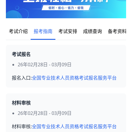
考试介绍
报考指南
考试安排
成绩查询
备考资料
考试报名
26年02月28日 - 03月09日
报名入口:
全国专业技术人员资格考试报名服务平台
材料审核
26年02月28日 - 03月09日
材料审核:
全国专业技术人员资格考试报名服务平台