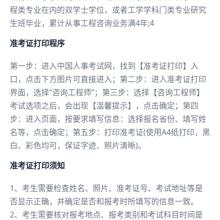
程类专业在内的双学士学位，或者工学学科门类专业研究
生班毕业，累计从事工程咨询业务满4年;4
准考证打印程序
第一步：进入中国人事考试网，找到【准考证打印】入
口，点击下方图片可直接进入；第二步：进入准考证打印
界面，选择“咨询工程师”；第三步：选择【咨询工程师】
考试选项之后，会出现【温馨提示】，点击确定；第四
步：进入页面，按要求填写信息：选择报名省份、填写姓
名等，点击确定；第五步：打印准考证(使用A4纸打印，黑
白、彩色均可，保证字迹、照片清晰)。
准考证打印须知
1、考生需要检查姓名、照片、准考证号、考试地址等是
否显示正确，并确定是否和报考时所填写的信息一致。
2、考生需要核对报考地点、报考类别和考试科目时间是