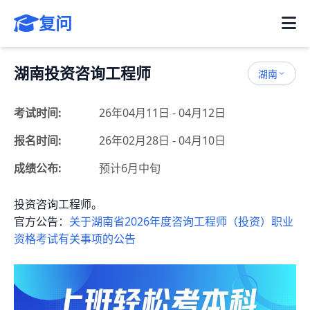
复问
湖南投资咨询工程师
湖南
考试时间:
26年04月11日 - 04月12日
报名时间:
26年02月28日 - 04月10日
成绩公布:
预计6月中旬
投资咨询工程师。
官方公告：
关于湖南省2026年度咨询工程师（投资）职业
资格考试有关事项的公告