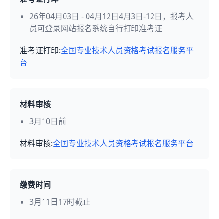
26年04月03日 - 04月12日4月3日-12日，报考人
员可登录网站报名系统自行打印准考证
准考证打印:
全国专业技术人员资格考试报名服务平
台
材料审核
3月10日前
材料审核:
全国专业技术人员资格考试报名服务平台
缴费时间
3月11日17时截止