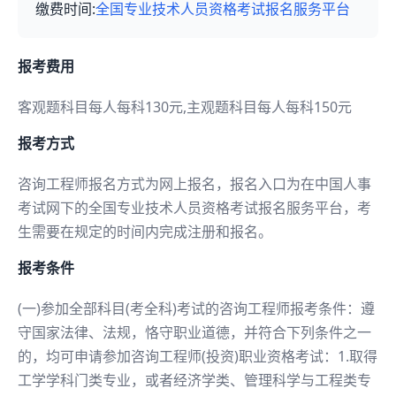
缴费时间:
全国专业技术人员资格考试报名服务平台
报考费用
客观题科目每人每科130元,主观题科目每人每科150元
报考方式
咨询工程师报名方式为网上报名，报名入口为在中国人事
考试网下的全国专业技术人员资格考试报名服务平台，考
生需要在规定的时间内完成注册和报名。
报考条件
(一)参加全部科目(考全科)考试的咨询工程师报考条件：遵
守国家法律、法规，恪守职业道德，并符合下列条件之一
的，均可申请参加咨询工程师(投资)职业资格考试：1.取得
工学学科门类专业，或者经济学类、管理科学与工程类专