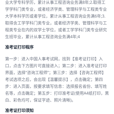
业大学专科学历，累计从事工程咨询业务满8年;2.取得工
学学科门类专业，或者经济学类、管理科学与工程类专业
大学本科学历或者学位，累计从事工程咨询业务满6年;3.
取得含工学学科门类专业，或者经济学类、管理科学与工
程类专业在内的双学士学位，或者工学学科门类专业研究
生班毕业，累计从事工程咨询业务满4年;4
准考证打印程序
第一步：进入中国人事考试网，找到【准考证打印】入
口，点击下方图片可直接进入；第二步：进入准考证打印
界面，选择“咨询工程师”；第三步：选择【咨询工程师】
考试选项之后，会出现【温馨提示】，点击确定；第四
步：进入页面，按要求填写信息：选择报名省份、填写姓
名等，点击确定；第五步：打印准考证(使用A4纸打印，黑
白、彩色均可，保证字迹、照片清晰)。
准考证打印须知