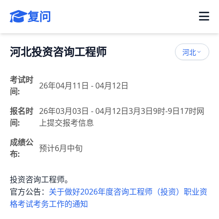
复问
河北投资咨询工程师
河北
考试时
26年04月11日 - 04月12日
间:
报名时
26年03月03日 - 04月12日3月3日9时-9日17时网
间:
上提交报考信息
成绩公
预计6月中旬
布:
投资咨询工程师。
官方公告：
关于做好2026年度咨询工程师（投资）职业资
格考试考务工作的通知