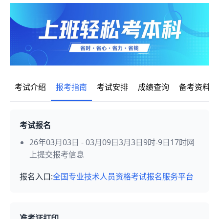
考试介绍
报考指南
考试安排
成绩查询
备考资料
考试报名
26年03月03日 - 03月09日3月3日9时-9日17时网
上提交报考信息
报名入口:
全国专业技术人员资格考试报名服务平台
准考证打印