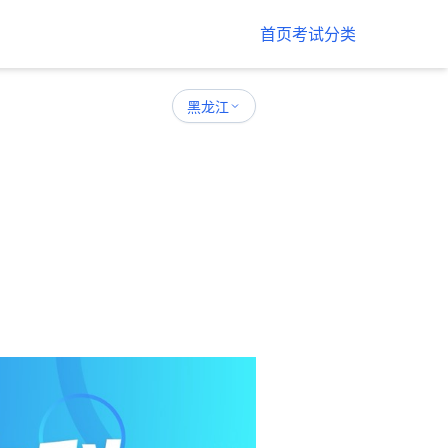
首页
考试分类
黑龙江