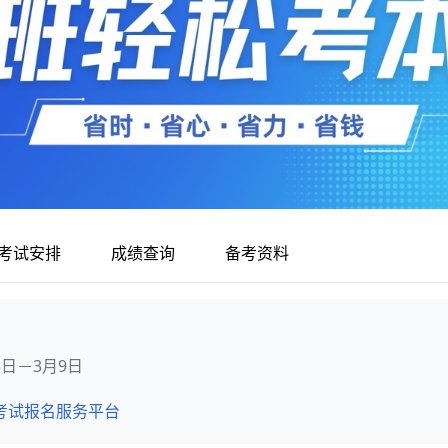
考试安排
成绩查询
备考资料
月3日－3月9日
考试报名服务平台