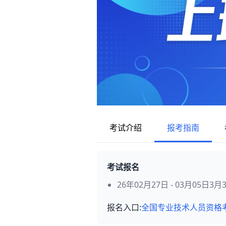
考试介绍
报考指南
考试报名
26年02月27日 - 03月05日3
报名入口:
全国专业技术人员资格