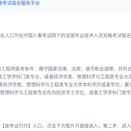
格考试报名服务平台
名入口为在中国人事考试网下的全国专业技术人员资格考试报名
的咨询工程师报考条件：遵守国家法律、法规，恪守职业道德，并符
.取得工学学科门类专业，或者经济学类、管理科学与工程类专业
或者经济学类、管理科学与工程类专业大学本科学历或者学位，累计
管理科学与工程类专业在内的双学士学位，或者工学学科门类专
【准考证打印】入口，点击下方图片可直接进入；第二步：进入