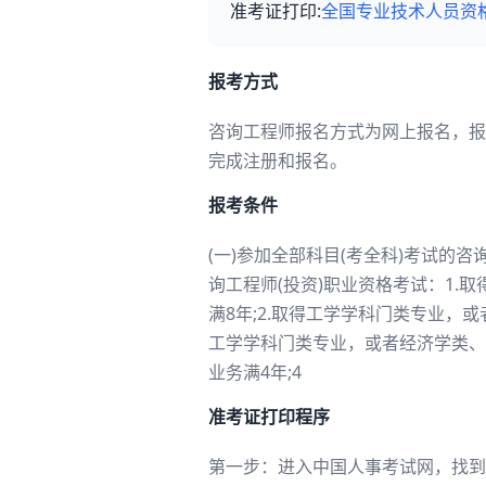
准考证打印:
全国专业技术人员资
报考方式
咨询工程师报名方式为网上报名，报
完成注册和报名。
报考条件
(一)参加全部科目(考全科)考试
询工程师(投资)职业资格考试：1
满8年;2.取得工学学科门类专业，
工学学科门类专业，或者经济学类、
业务满4年;4
准考证打印程序
第一步：进入中国人事考试网，找到