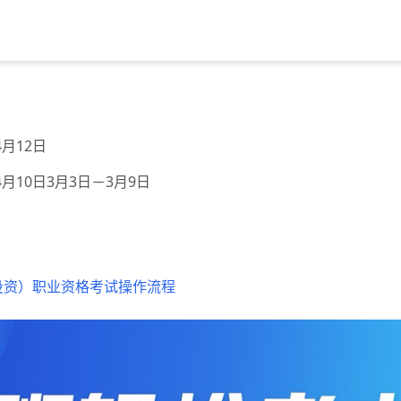
04月12日
 04月10日3月3日－3月9日
（投资）职业资格考试操作流程