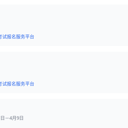
考试报名服务平台
考试报名服务平台
月7日－4月9日