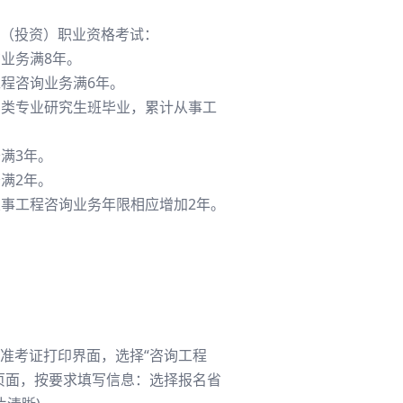
（投资）职业资格考试：
业务满8年。
工程咨询业务满6年。
门类专业研究生班毕业，累计从事工
满3年。
满2年。
从事工程咨询业务年限相应增加2年。
准考证打印界面，选择“咨询工程
页面，按要求填写信息：选择报名省