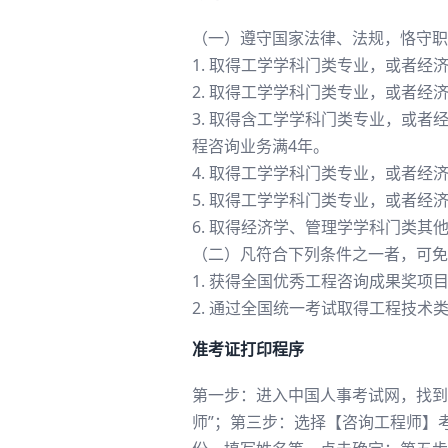
（一）遵守国家法律、法规，恪守职
1. 取得工学学科门类专业，或者
2. 取得工学学科门类专业，或者
3. 取得含工学学科门类专业，或
程咨询业务满4年。
4. 取得工学学科门类专业，或者
5. 取得工学学科门类专业，或者
6. 取得经济学、管理学学科门类
（二）凡符合下列条件之一者，可免试
1. 获得全国优秀工程咨询成果奖
2. 通过全国统一考试取得工程技术
准考证打印程序
第一步：进入中国人事考试网，找到
师”；第三步：选择【咨询工程师】