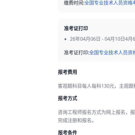
缴费时间:
全国专业技术人员资格
准考证打印
26年04月06日 - 04月10日4
准考证打印:
全国专业技术人员资
报考费用
客观题科目每人每科130元，主观题
报考方式
咨询工程师报名方式为网上报名，报
完成注册和报名。
报考条件