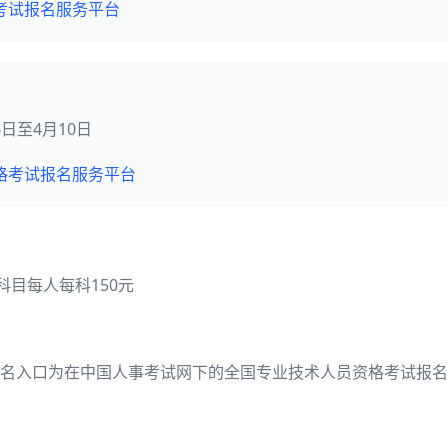
考试报名服务平台
月6日至4月10日
格考试报名服务平台
科目每人每科150元
名入口为在中国人事考试网下的全国专业技术人员资格考试报名