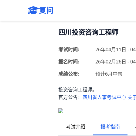
复问
四川投资咨询工程师
考试时间:
26年04月11日 - 0
报名时间:
26年02月26日 - 
成绩公布:
预计6月中旬
投资咨询工程师。
官方公告：
四川省人事考试中心 关
考试介绍
报考指南