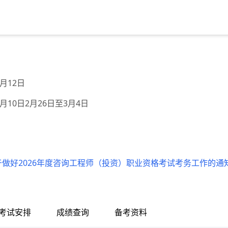
4月12日
04月10日2月26日至3月4日
于做好2026年度咨询工程师（投资）职业资格考试考务工作的通
考试安排
成绩查询
备考资料