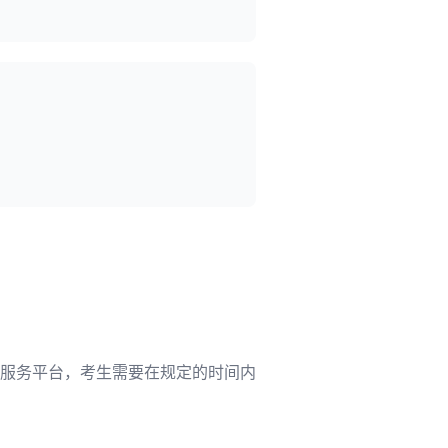
服务平台，考生需要在规定的时间内