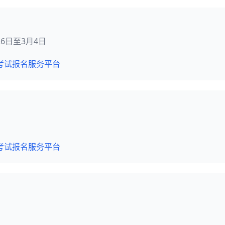
月26日至3月4日
考试报名服务平台
考试报名服务平台