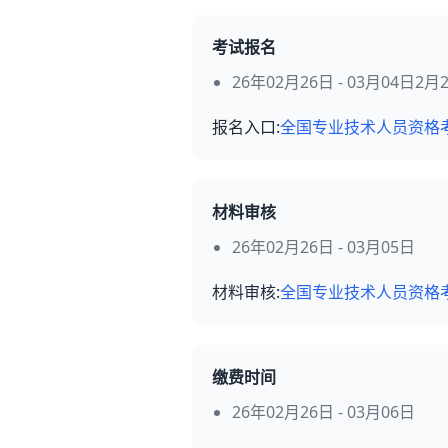
考试报名
26年02月26日 - 03月04日2
报名入口:
全国专业技术人员资格
材料审核
26年02月26日 - 03月05日
材料审核:
全国专业技术人员资格
缴费时间
26年02月26日 - 03月06日