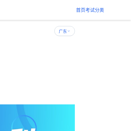
首页
考试分类
广东