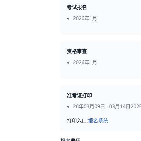
考试报名
2026年1月
资格审查
2026年1月
准考证打印
26年03月09日 - 03月14日20
打印入口:
报名系统