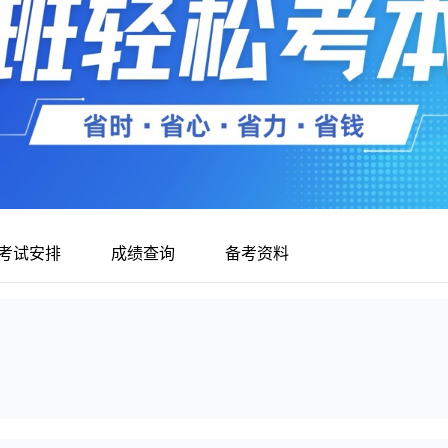
考试安排
成绩查询
备考资料