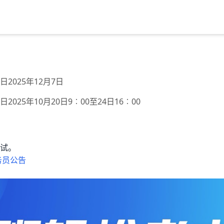
07日2025年12月7日
15日2025年10月20日9︰00至24日16︰00
试。
务员公告