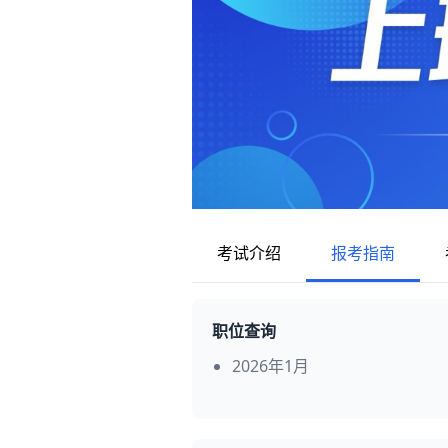
考试介绍
报考指南
职位查询
2026年1月