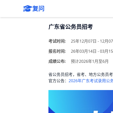
复问
广东省公务员招考
考试时间:
25年12月07日 - 12月
报名时间:
26年03月14日 - 03月
成绩公布:
预计2026年1月至6月
省公务员招考，省考、地方公务员考
官方公告：
2026年广东考试录用公