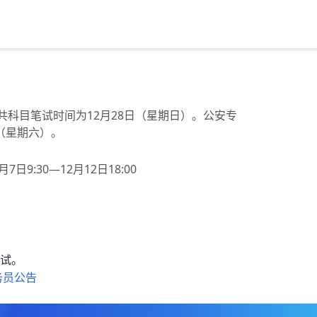
28日公共科目笔试时间为12月28日（星期日）。公安专
日（星期六）。
月7日9:30—12月12日18:00
试。
务员公告