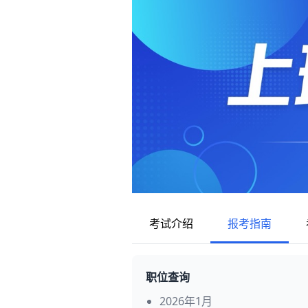
考试介绍
报考指南
职位查询
2026年1月