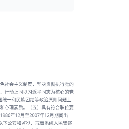
色社会主义制度，坚决贯彻执行党的
、行动上同以习近平同志为核心的党
祖国统一和民族团结等政治原则问题上
和心理素质。（五）具有符合职位要
6年12月至2007年12月期间出
级以下公安和监狱、戒毒系统人民警察