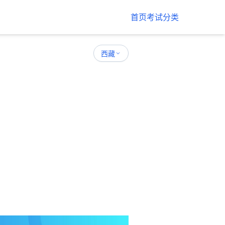
首页
考试分类
西藏