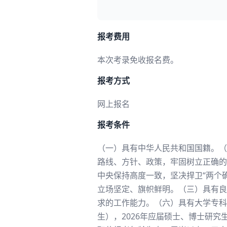
报考费用
本次考录免收报名费。
报考方式
网上报名
报考条件
（一）具有中华人民共和国国籍。（
路线、方针、政策，牢固树立正确的
中央保持高度一致，坚决捍卫“两个
立场坚定、旗帜鲜明。（三）具有良
求的工作能力。（六）具有大学专科以
生），2026年应届硕士、博士研究