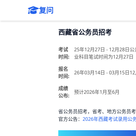
复问
西藏省公务员招考
考试
25年12月27日 - 12月
时间:
业科目笔试时间为12月27
报名
26年03月14日 - 03月15日12
时间:
成绩
预计2026年1月至6月
公布:
省公务员招考，省考、地方公务员考
官方公告：
2026年西藏考试录用公