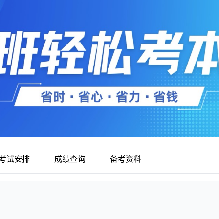
考试安排
成绩查询
备考资料