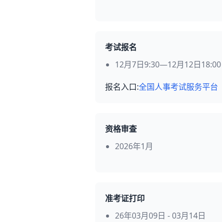
考试报名
12月7日9:30—12月12日18:00
报名入口:
全国人事考试服务平台
资格审查
2026年1月
准考证打印
26年03月09日 - 03月14日