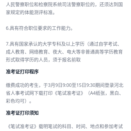
人民警察职位和检察院系统司法警察职位的，还须达到国
家规定的体能测评标准。
6.具有符合职位要求的工作能力。
7.具有国家承认的大学专科及以上学历（通过自学考试、
成人教育、网络教育、夜大、电大等非普通高等学历教育
形式取得学历的人员，须于报名前取
准考证打印程序
缴费成功的考生，于3月9日9:00至15日9:30期间登录河北
省人事考试网下载打印《笔试准考证》（A4纸张，黑白、
彩色均可）。
准考证打印须知
《笔试准考证》载明笔试的科目、时间、地点和参加考试