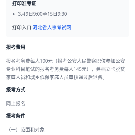
打印准考证
3月9日9:00至15日9:30
打印入口:
河北省人事考试网
报考费用
报名考务费每人100元（报考公安人民警察职位参加公安
专业科目笔试的报名考务费每人145元），建档立卡脱贫
家庭人员和城乡低保家庭人员审核通过后退费。
报考方式
网上报名
报考条件
（一）范围和对象