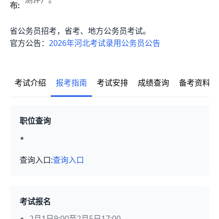
布:
省公务员招考，省考、地方公务员考试。
官方公告：
2026年河北考试录用公务员公告
考试介绍
报考指南
考试安排
成绩查询
备考资料
职位查询
查询入口:
查询入口
考试报名
2月1日9:00至2月5日17:00