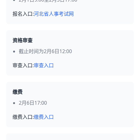
报名入口:
河北省人事考试网
资格审查
截止时间为2月6日12:00
审查入口:
审查入口
缴费
2月6日17:00
缴费入口:
缴费入口