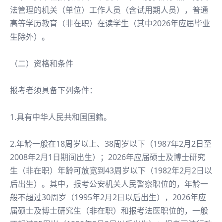
法管理的机关（单位）工作人员（含试用期人员），普通
高等学历教育（非在职）在读学生（其中2026年应届毕业
生除外）。
（二）资格和条件
报考者须具备下列条件：
1.具有中华人民共和国国籍。
2.年龄一般在18周岁以上、38周岁以下（1987年2月2日至
2008年2月1日期间出生）；2026年应届硕士及博士研究
生（非在职）年龄可放宽到43周岁以下（1982年2月2日以
后出生）。其中，报考公安机关人民警察职位的，年龄一
般不超过30周岁（1995年2月2日以后出生），2026年应
届硕士及博士研究生（非在职）和报考法医职位的，一般