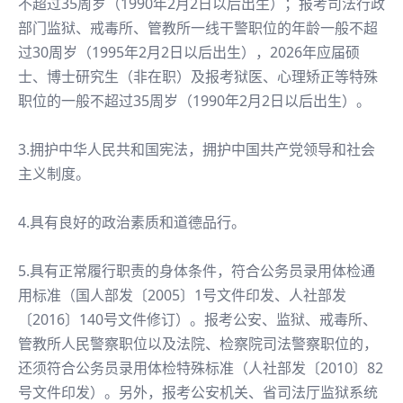
不超过35周岁（1990年2月2日以后出生）；报考司法行政
部门监狱、戒毒所、管教所一线干警职位的年龄一般不超
过30周岁（1995年2月2日以后出生），2026年应届硕
士、博士研究生（非在职）及报考狱医、心理矫正等特殊
职位的一般不超过35周岁（1990年2月2日以后出生）。
3.拥护中华人民共和国宪法，拥护中国共产党领导和社会
主义制度。
4.具有良好的政治素质和道德品行。
5.具有正常履行职责的身体条件，符合公务员录用体检通
用标准（国人部发〔2005〕1号文件印发、人社部发
〔2016〕140号文件修订）。报考公安、监狱、戒毒所、
管教所人民警察职位以及法院、检察院司法警察职位的，
还须符合公务员录用体检特殊标准（人社部发〔2010〕82
号文件印发）。另外，报考公安机关、省司法厅监狱系统