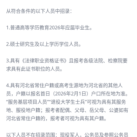
从符合条件的以下人员中招录：
1.普通高等学历教育2026年应届毕业生。
2.硕士研究生及以上学历学位人员。
3.具有《法律职业资格证书》且报考各级法院、检察院要
求具有此证书职位的人员。
4.具有河北省常住户籍或高考生源地为河北省的其他人
员，户籍以报名首日（2026年2月1日）户口所在地为准。
“服务基层项目人员”“退役大学生士兵”可视为具有其服务
地、服役地户籍；报考者配偶、父母、岳父母、公婆如有
河北省常住户籍的，报考者可视为具有其户籍。
以下人员不在招录范围：现役军人，公务员及参照公务员