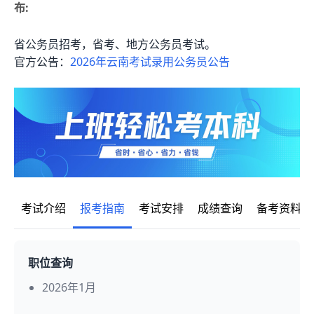
布:
省公务员招考，省考、地方公务员考试。
官方公告：
2026年云南考试录用公务员公告
考试介绍
报考指南
考试安排
成绩查询
备考资料
职位查询
2026年1月