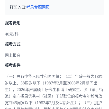
打印入口:
考录专题网页
报考费用
40元/科
报考方式
网上报名
报考条件
（一）具有中华人民共和国国籍；（二）年龄一般为18周
岁以上、38周岁以下（1987年2月至2008年2月期间出
生），2026年应届硕士研究生和博士研究生、乡（镇、街
道）定向招录优秀村（社区）干部职位的报考者年龄可放
宽到43周岁以下（1982年2月及以后出生）；（三）拥护