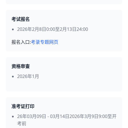
考试报名
2026年2月8日0:00至2月13日24:00
报名入口:
考录专题网页
资格审查
2026年1月
准考证打印
26年03月09日 - 03月14日2026年3月9日9:00至开
考前