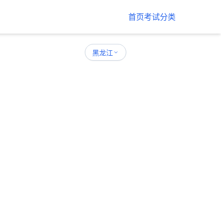
首页
考试分类
黑龙江