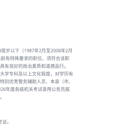
以下（1987年2月至2008年2月
对年龄有特殊要求的职位，须符合该职
具有良好的政治素质和道德品行。
大学专科及以上文化程度，对学历有
特别优秀警务辅助人员、本县（市、
26年度各级机关考试录用公务员报
。
考证。