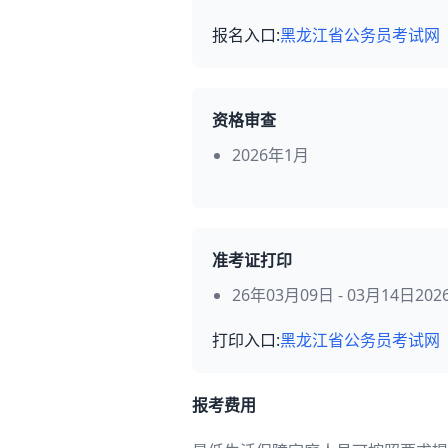
报名入口:
黑龙江省公务员考试网
资格审查
2026年1月
准考证打印
26年03月09日 - 03月14日202
打印入口:
黑龙江省公务员考试网
报考费用