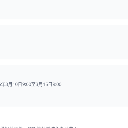
6年3月10日9:00至3月15日9:00