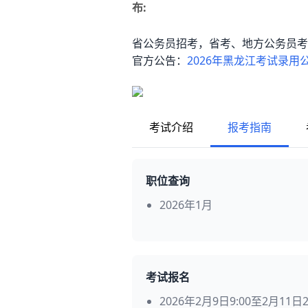
布:
省公务员招考，省考、地方公务员考
官方公告：
2026年黑龙江考试录用
考试介绍
报考指南
职位查询
2026年1月
考试报名
2026年2月9日9:00至2月11日2