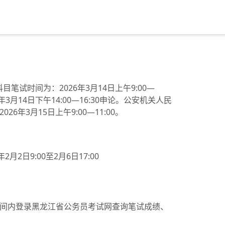
公共科目笔试时间为：2026年3月14日上午9:00—
年3月14日下午14:00—16:30申论。公安机关人民
6年3月15日上午9:00—11:00。
6年2月2日9:00至2月6日17:00
间内登录黑龙江省公务员考试网查询笔试成绩、